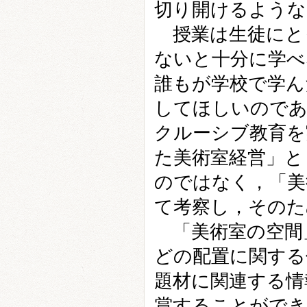
切り開けるような
授業は生徒にと
ないと十分に学べ
誰もが学校で学ん
してほしいのであ
クルーシブ教育を
た美術室経営」と
のではなく，「美
て考察し，そのた
「美術室の空間
どの配置に関する
題材に関連する情
賞することができ