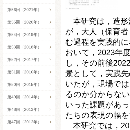
第56回（2021年）
本研究は，造形
第55回（2020年）
が，大人（保育者
第54回（2019年）
む過程を実践的に
第53回（2018年）
おいて，2023
第52回（2017年）
し，その前後202
景として，実践先
第51回（2016年）
いたが，現場では
第50回（2015年）
るのか分からない
第49回（2014年）
いった課題があっ
第48回（2013年）
たちの表現の幅を
第47回（2012年）
本研究では，20