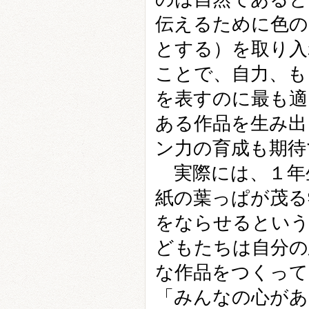
伝えるために色の
とする）を取り入
ことで、自力、も
を表すのに最も適
ある作品を生み出
ン力の育成も期待
実際には、１年
紙の葉っぱが茂る
をならせるという
どもたちは自分の
な作品をつくって
「みんなの心があ