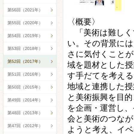
第56回（2021年）
〈概要〉
第55回（2020年）
「美術は難しく
第54回（2019年）
い。その背景には
第53回（2018年）
さに気付くことが
第52回（2017年）
域を題材とした授
す手だてを考える
第51回（2016年）
地域と連携した授
第50回（2015年）
と美術振興を目的
第49回（2014年）
を企画・運営し、
第48回（2013年）
会と美術のつなが
第47回（2012年）
ようと考え、イベ