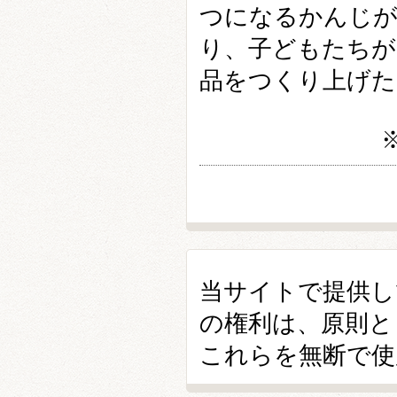
つになるかんじが
り、子どもたちが
品をつくり上げた
当サイトで提供し
の権利は、原則と
これらを無断で使