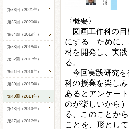
第56回（2021年）
〈概要〉
第55回（2020年）
図画工作科の目
第54回（2019年）
にする」ために、
第53回（2018年）
材を開発し、実践
第52回（2017年）
る。
今回実践研究を
第51回（2016年）
科の授業を楽しみ
第50回（2015年）
あるとアンケート
第49回（2014年）
のが楽しいから）
第48回（2013年）
る。このことから
第47回（2012年）
ことを、形として