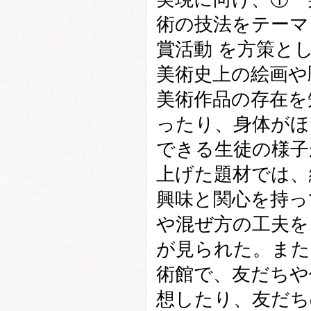
術の技法をテーマ
賞活動 を方策と
美術史上の絵画や
美術作品の存在を
ったり、身体がほ
できる生徒の様子
上げた題材では、
興味と関心を持っ
や混ぜ方の工夫を
が見られた。また
術館で、友だちや
想したり、友だち