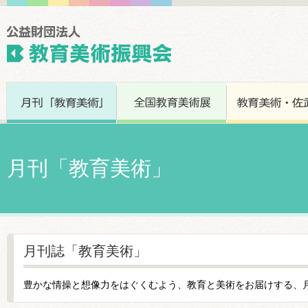
月刊「教育美術」
月刊誌「教育美術」
豊かな情操と想像力をはぐくむよう、教育と美術をお届けする、