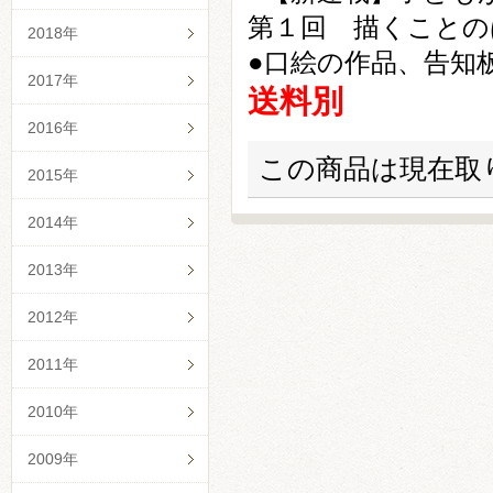
第１回 描くことの
2018年
●口絵の作品、告知
2017年
送料別
2016年
この商品は現在取
2015年
2014年
2013年
2012年
2011年
2010年
2009年