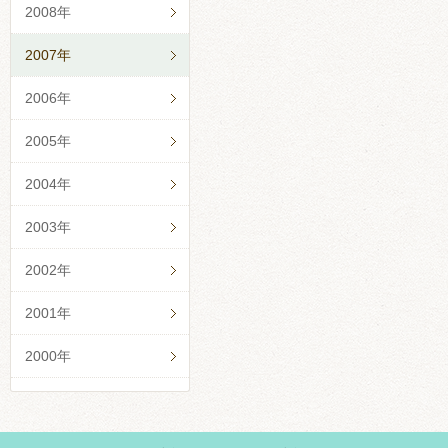
2008年
2007年
2006年
2005年
2004年
2003年
2002年
2001年
2000年