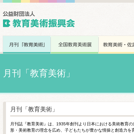
月刊「教育美術」
月刊「教育美術」
月刊誌『教育美術』は、1935年創刊より日本における美術教育
形・美術教育の理念を広め、子どもたちが豊かな情操と創造力を