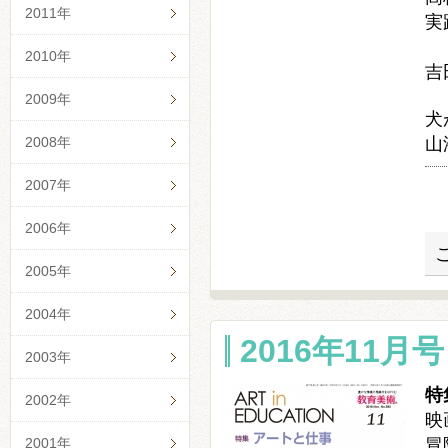
2011年
実
～
2010年
吉
2009年
犬
山
2008年
2007年
2006年
2005年
2004年
2016年11月号 
2003年
特
2002年
映
冒
2001年