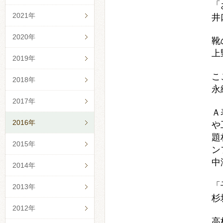
「
2021年
井
2020年
靴
上
2019年
こ
2018年
永
2017年
Ａ
2016年
や
題
2015年
ン
中
2014年
「
2013年
杉
2012年
高