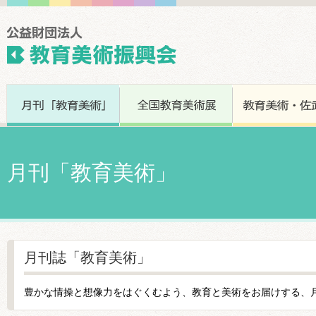
月刊「教育美術」
月刊誌「教育美術」
豊かな情操と想像力をはぐくむよう、教育と美術をお届けする、