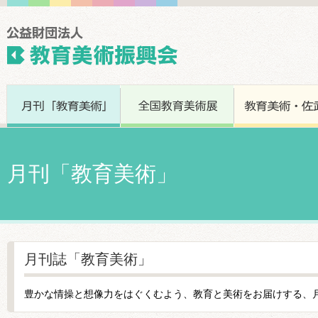
月刊「教育美術」
月刊誌「教育美術」
豊かな情操と想像力をはぐくむよう、教育と美術をお届けする、