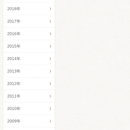
2018年
2017年
2016年
2015年
2014年
2013年
2012年
2011年
2010年
2009年