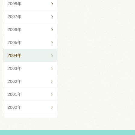
2008年
2007年
2006年
2005年
2004年
2003年
2002年
2001年
2000年